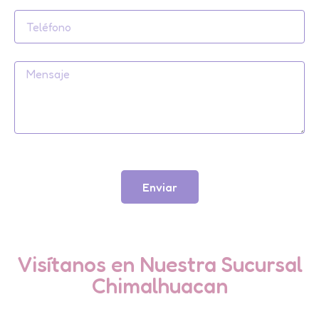
Enviar
Visítanos en Nuestra Sucursal
Chimalhuacan