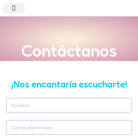
Contáctanos
¡Nos encantaría escucharte!