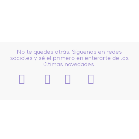
No te quedes atrás. Síguenos en redes
sociales y sé el primero en enterarte de las
últimas novedades.
¿Quieres adquirir una