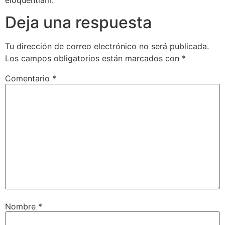
Deja una respuesta
Tu dirección de correo electrónico no será publicada.
Los campos obligatorios están marcados con
*
Comentario
*
Nombre
*