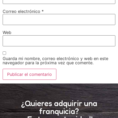
Correo electrónico
*
Web
Guarda mi nombre, correo electrónico y web en este
navegador para la próxima vez que comente.
¿Quieres adquirir una
franquicia?