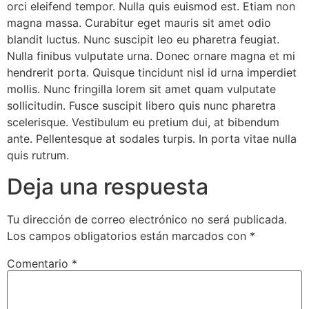
orci eleifend tempor. Nulla quis euismod est. Etiam non
magna massa. Curabitur eget mauris sit amet odio
blandit luctus. Nunc suscipit leo eu pharetra feugiat.
Nulla finibus vulputate urna. Donec ornare magna et mi
hendrerit porta. Quisque tincidunt nisl id urna imperdiet
mollis. Nunc fringilla lorem sit amet quam vulputate
sollicitudin. Fusce suscipit libero quis nunc pharetra
scelerisque. Vestibulum eu pretium dui, at bibendum
ante. Pellentesque at sodales turpis. In porta vitae nulla
quis rutrum.
Deja una respuesta
Tu dirección de correo electrónico no será publicada.
Los campos obligatorios están marcados con
*
Comentario
*